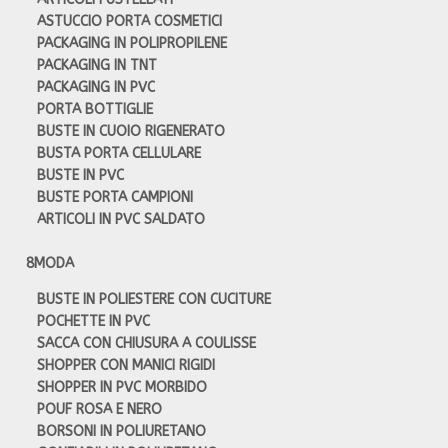
ASTUCCIO PORTA COSMETICI
PACKAGING IN POLIPROPILENE
PACKAGING IN TNT
PACKAGING IN PVC
PORTA BOTTIGLIE
BUSTE IN CUOIO RIGENERATO
BUSTA PORTA CELLULARE
BUSTE IN PVC
BUSTE PORTA CAMPIONI
ARTICOLI IN PVC SALDATO
8
MODA
BUSTE IN POLIESTERE CON CUCITURE
POCHETTE IN PVC
SACCA CON CHIUSURA A COULISSE
SHOPPER CON MANICI RIGIDI
SHOPPER IN PVC MORBIDO
POUF ROSA E NERO
BORSONI IN POLIURETANO