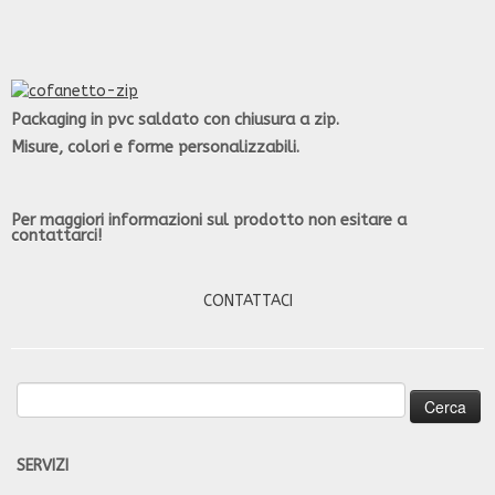
Packaging in pvc saldato con chiusura a zip.
Misure, colori e forme personalizzabili.
Per maggiori informazioni sul prodotto non esitare a
contattarci!
CONTATTACI
Ricerca
per:
SERVIZI